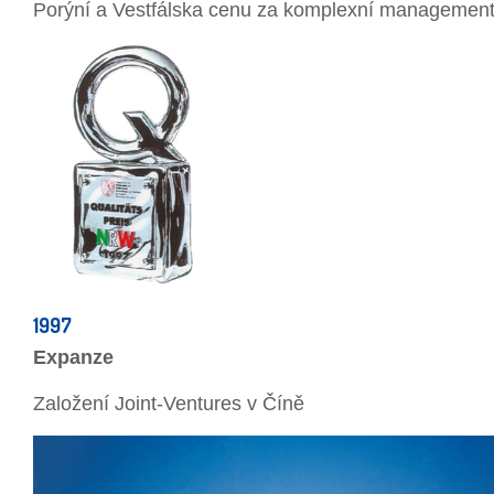
Porýní a Vestfálska cenu za komplexní management 
1997
Expanze
Založení Joint-Ventures v Číně