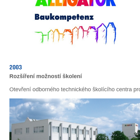
2003
Rozšíření možností školení
Otevření odborného technického školícího centra pr