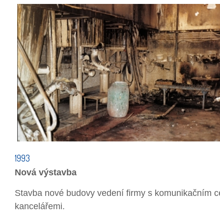
1993
Nová výstavba
Stavba nové budovy vedení firmy s komunikačním c
kancelářemi.